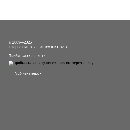
© 2009—2026
Інтернет-магазин сантехніки Ravak
Приймаємо до оплати
Мобільна версія