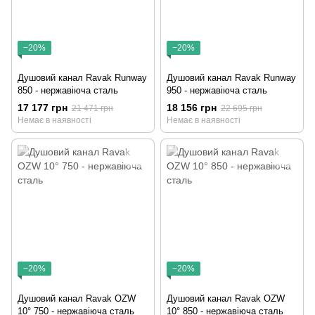
−20%
−20%
Душовий канал Ravak Runway
Душовий канал Ravak Runway
850 - нержавіюча сталь
950 - нержавіюча сталь
17 177 грн
18 156 грн
21 471 грн
22 695 грн
Немає в наявності
Немає в наявності
−20%
−20%
Душовий канал Ravak OZW
Душовий канал Ravak OZW
10° 750 - нержавіюча сталь
10° 850 - нержавіюча сталь