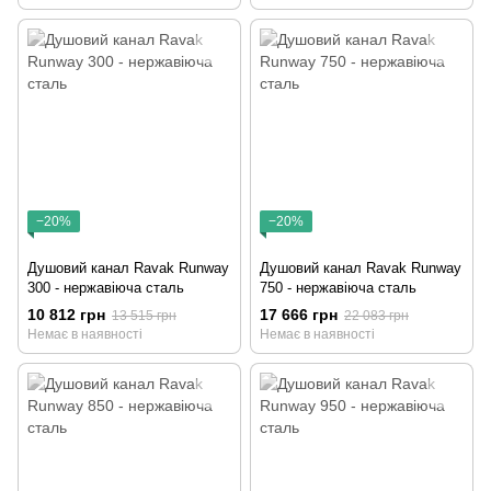
−20%
−20%
Душовий канал Ravak Runway
Душовий канал Ravak Runway
300 - нержавіюча сталь
750 - нержавіюча сталь
10 812 грн
17 666 грн
13 515 грн
22 083 грн
Немає в наявності
Немає в наявності