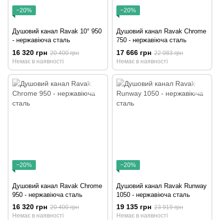
−20%
−20%
Душовий канал Ravak 10° 950
Душовий канал Ravak Chrome
- нержавіюча сталь
750 - нержавіюча сталь
16 320 грн
17 666 грн
20 400 грн
22 083 грн
Немає в наявності
Немає в наявності
−20%
−20%
Душовий канал Ravak Chrome
Душовий канал Ravak Runway
950 - нержавіюча сталь
1050 - нержавіюча сталь
16 320 грн
19 135 грн
20 400 грн
23 919 грн
Немає в наявності
Немає в наявності