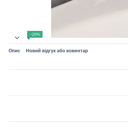
−20%
Опис
Новий відгук або коментар