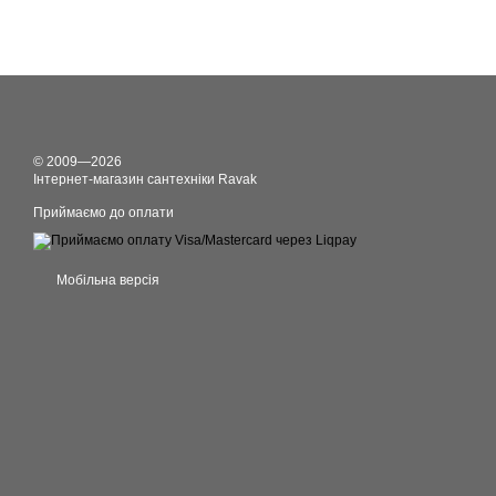
© 2009—2026
Інтернет-магазин сантехніки Ravak
Приймаємо до оплати
Мобільна версія