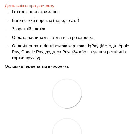
Детальніше про доставку
Готівкою при отриманні.
Банківський переказ (передплата)
Зворотній платіж
Оплата частинами та миттєва розстрочка.
Онлайн-оплата банківською карткою LiqPay (Методи: Apple
Pay, Google Pay, додаток Privat24 або введення реквізитів
картки вручну).
Офіційна гарантія від виробника