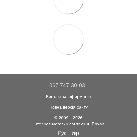
067 747-30-03
Контактна інформація
Повна версія сайту
© 2009—2026
Інтернет-магазин сантехніки Ravak
Рус
Укр