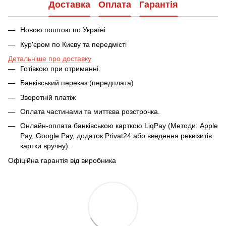
Доставка
Оплата
Гарантія
Новою поштою по Україні
Кур'єром по Києву та передмісті
Детальніше про доставку
Готівкою при отриманні.
Банківський переказ (передплата)
Зворотній платіж
Оплата частинами та миттєва розстрочка.
Онлайн-оплата банківською карткою LiqPay (Методи: Apple
Pay, Google Pay, додаток Privat24 або введення реквізитів
картки вручну).
Офіційна гарантія від виробника