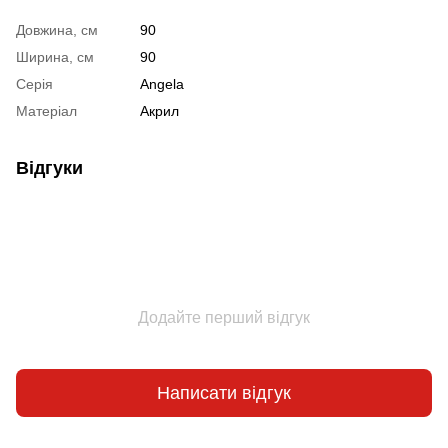
Довжина, см
90
Ширина, см
90
Серія
Angela
Матеріал
Акрил
Відгуки
Додайте перший відгук
Написати відгук