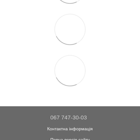
067 747-30-03
Контактна інформація
Повна версія сайту