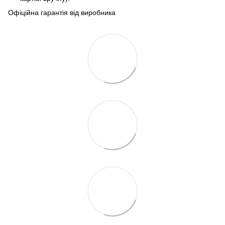
Офіційна гарантія від виробника