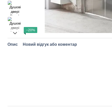
−20%
Опис
Новий відгук або коментар