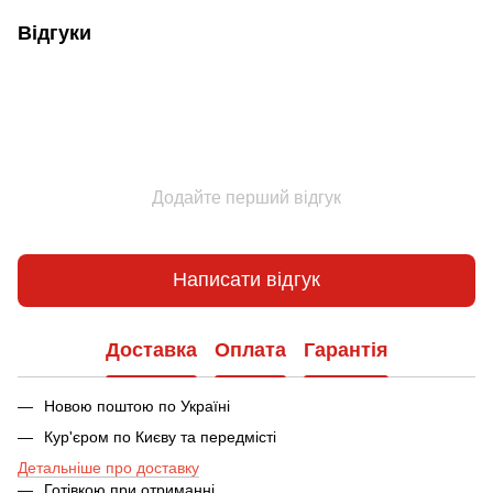
Відгуки
Додайте перший відгук
Написати відгук
Доставка
Оплата
Гарантія
Новою поштою по Україні
Кур'єром по Києву та передмісті
Детальніше про доставку
Готівкою при отриманні.