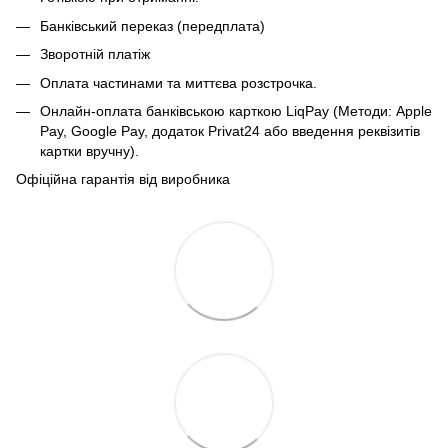
Банківський переказ (передплата)
Зворотній платіж
Оплата частинами та миттєва розстрочка.
Онлайн-оплата банківською карткою LiqPay (Методи: Apple
Pay, Google Pay, додаток Privat24 або введення реквізитів
картки вручну).
Офіційна гарантія від виробника