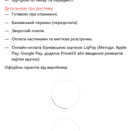
Детальніше про доставку
Готівкою при отриманні.
Банківський переказ (передплата)
Зворотній платіж
Оплата частинами та миттєва розстрочка.
Онлайн-оплата банківською карткою LiqPay (Методи: Apple
Pay, Google Pay, додаток Privat24 або введення реквізитів
картки вручну).
Офіційна гарантія від виробника