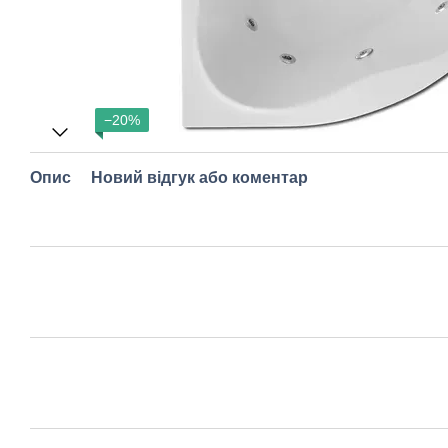
−20%
Опис
Новий відгук або коментар