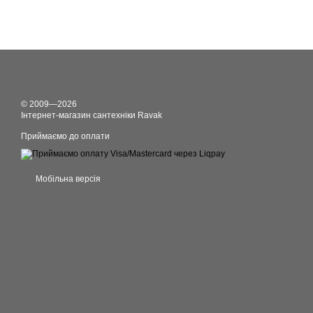
© 2009—2026
Інтернет-магазин сантехніки Ravak
Приймаємо до оплати
Мобільна версія