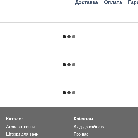
Доставка
Оплата
Гар
Каталог
Клієнтам
Акрилові ванни
Вхід до кабінету
Шторки для ванн
Про нас