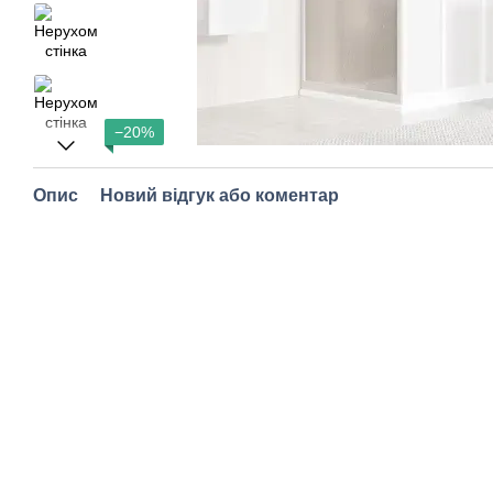
−20%
Опис
Новий відгук або коментар