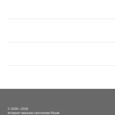
© 2009—2026
Інтернет-магазин сантехніки Ravak