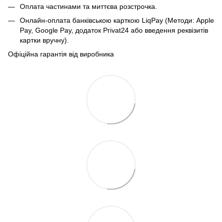
Оплата частинами та миттєва розстрочка.
Онлайн-оплата банківською карткою LiqPay (Методи: Apple
Pay, Google Pay, додаток Privat24 або введення реквізитів
картки вручну).
Офіційна гарантія від виробника