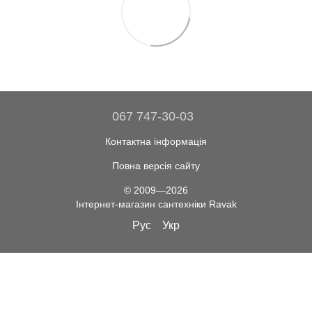
067 747-30-03
Контактна інформація
Повна версія сайту
© 2009—2026
Інтернет-магазин сантехніки Ravak
Рус
Укр