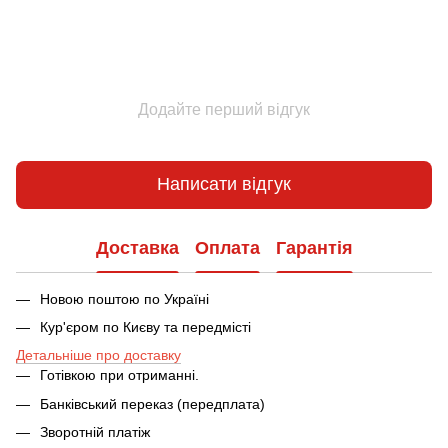
Додайте перший відгук
Написати відгук
Доставка
Оплата
Гарантія
Новою поштою по Україні
Кур'єром по Києву та передмісті
Детальніше про доставку
Готівкою при отриманні.
Банківський переказ (передплата)
Зворотній платіж