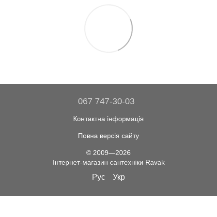
067 747-30-03
Контактна інформація
Повна версія сайту
© 2009—2026
Інтернет-магазин сантехніки Ravak
Рус
Укр