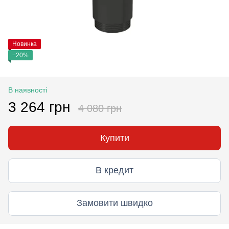
Новинка
−20%
В наявності
3 264 грн
4 080 грн
Купити
В кредит
Замовити швидко