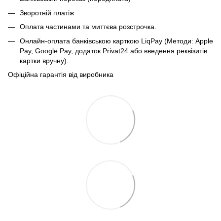
Зворотній платіж
Оплата частинами та миттєва розстрочка.
Онлайн-оплата банківською карткою LiqPay (Методи: Apple
Pay, Google Pay, додаток Privat24 або введення реквізитів
картки вручну).
Офіційна гарантія від виробника