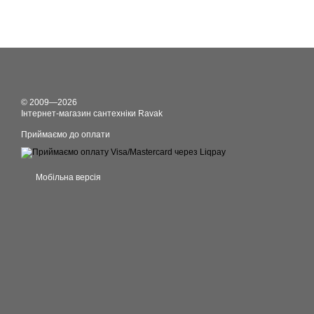
© 2009—2026
Інтернет-магазин сантехніки Ravak
Приймаємо до оплати
Мобільна версія