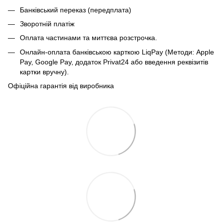
Банківський переказ (передплата)
Зворотній платіж
Оплата частинами та миттєва розстрочка.
Онлайн-оплата банківською карткою LiqPay (Методи: Apple
Pay, Google Pay, додаток Privat24 або введення реквізитів
картки вручну).
Офіційна гарантія від виробника