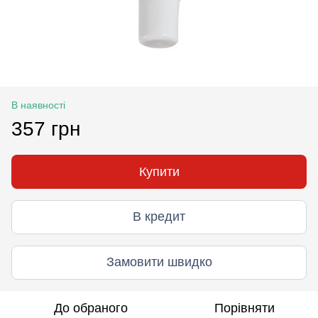
В наявності
357 грн
Купити
В кредит
Замовити швидко
До обраного
Порівняти