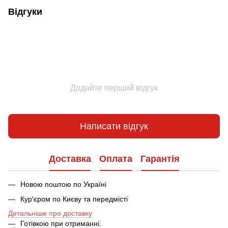
Відгуки
Додайте перший відгук
Написати відгук
Доставка
Оплата
Гарантія
Новою поштою по Україні
Кур'єром по Києву та передмісті
Детальніше про доставку
Готівкою при отриманні.