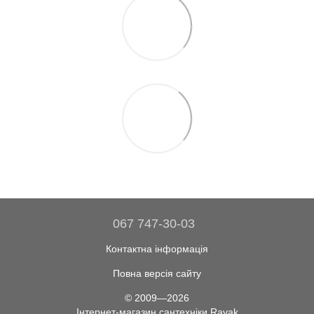
067 747-30-03
Контактна інформація
Повна версія сайту
© 2009—2026
Інтернет-магазин сантехніки Ravak