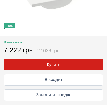
−40%
В наявності
7 222 грн
12 036 грн
Купити
В кредит
Замовити швидко