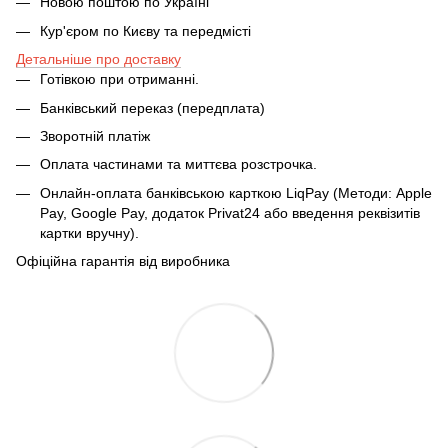
Новою поштою по Україні
Кур'єром по Києву та передмісті
Детальніше про доставку
Готівкою при отриманні.
Банківський переказ (передплата)
Зворотній платіж
Оплата частинами та миттєва розстрочка.
Онлайн-оплата банківською карткою LiqPay (Методи: Apple
Pay, Google Pay, додаток Privat24 або введення реквізитів
картки вручну).
Офіційна гарантія від виробника