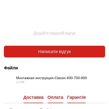
Додайте перший відгук
Написати відгук
Файли
Монтажная-инструкция-Classic-600-700-800
1.2 МБ
PDF
Доставка
Оплата
Гарантія