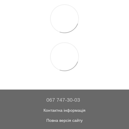
067 747-30-03
Контактна інформація
Повна версія сайту