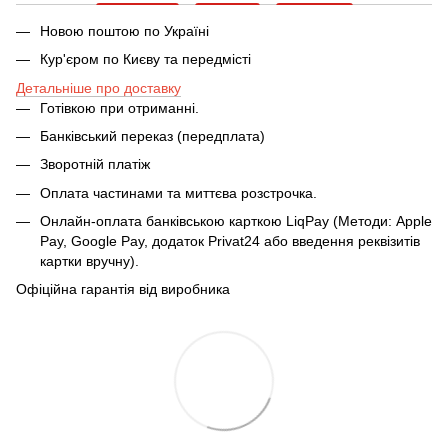
Новою поштою по Україні
Кур'єром по Києву та передмісті
Детальніше про доставку
Готівкою при отриманні.
Банківський переказ (передплата)
Зворотній платіж
Оплата частинами та миттєва розстрочка.
Онлайн-оплата банківською карткою LiqPay (Методи: Apple
Pay, Google Pay, додаток Privat24 або введення реквізитів
картки вручну).
Офіційна гарантія від виробника