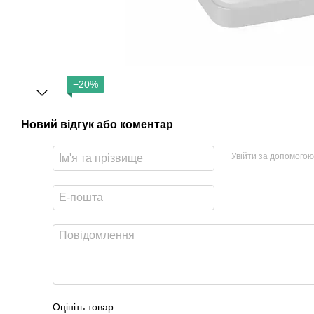
−20%
Новий відгук або коментар
Увійти за допомогою
Оцініть товар