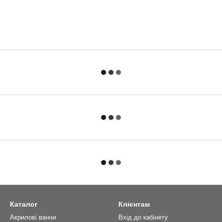
Каталог
Клієнтам
Акрилові ванни
Вхід до кабінету