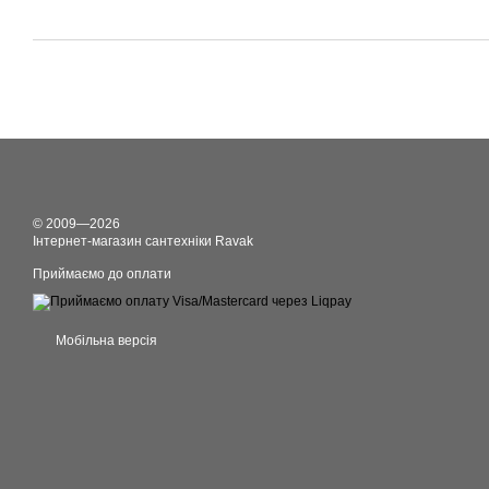
© 2009—2026
Інтернет-магазин сантехніки Ravak
Приймаємо до оплати
Мобільна версія