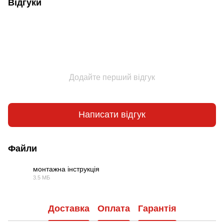
Відгуки
Додайте перший відгук
Написати відгук
Файли
монтажна інструкція
3.5 МБ
PDF
Доставка
Оплата
Гарантія