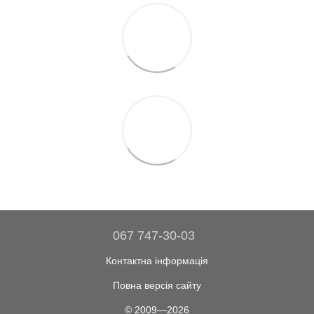
067 747-30-03
Контактна інформація
Повна версія сайту
© 2009—2026