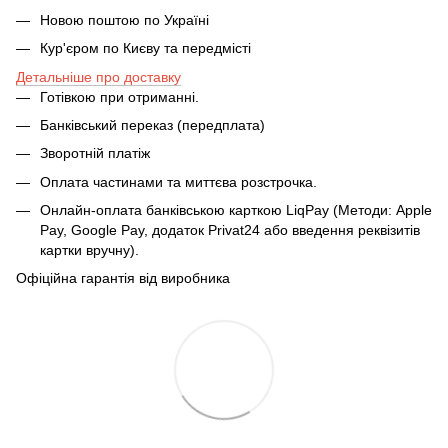
Новою поштою по Україні
Кур'єром по Києву та передмісті
Детальніше про доставку
Готівкою при отриманні.
Банківський переказ (передплата)
Зворотній платіж
Оплата частинами та миттєва розстрочка.
Онлайн-оплата банківською карткою LiqPay (Методи: Apple
Pay, Google Pay, додаток Privat24 або введення реквізитів
картки вручну).
Офіційна гарантія від виробника