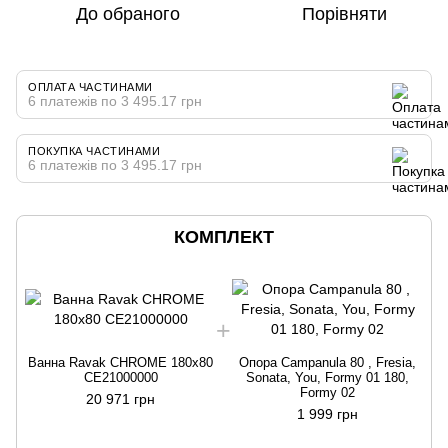
До обраного
Порівняти
ОПЛАТА ЧАСТИНАМИ
6 платежів по 3 495.17 грн
ПОКУПКА ЧАСТИНАМИ
6 платежів по 3 495.17 грн
КОМПЛЕКТ
Ванна Ravak CHROME 180x80
Опора Campanula 80 , Fresia,
CE21000000
Sonata, You, Formy 01 180,
Formy 02
20 971 грн
1 999 грн