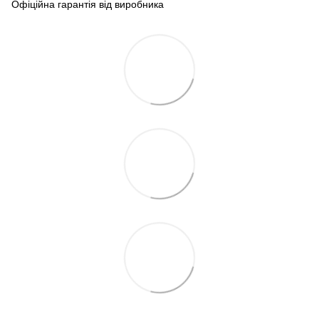
Офіційна гарантія від виробника