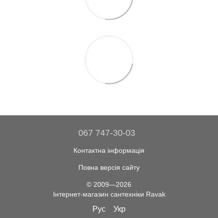
067 747-30-03
Контактна інформація
Повна версія сайту
© 2009—2026
Інтернет-магазин сантехніки Ravak
Рус
Укр