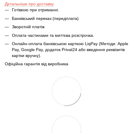
Детальніше про доставку
Готівкою при отриманні.
Банківський переказ (передплата)
Зворотній платіж
Оплата частинами та миттєва розстрочка.
Онлайн-оплата банківською карткою LiqPay (Методи: Apple
Pay, Google Pay, додаток Privat24 або введення реквізитів
картки вручну).
Офіційна гарантія від виробника