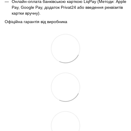
Онлайн-оплата банківською карткою LiqPay (Методи: Apple
Pay, Google Pay, додаток Privat24 або введення реквізитів
картки вручну).
Офіційна гарантія від виробника