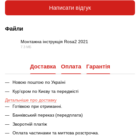
Написати відгук
Файли
Монтажна інструкція Rosa2 2021
7.3 МБ
PDF
Доставка
Оплата
Гарантія
Новою поштою по Україні
Кур'єром по Києву та передмісті
Детальніше про доставку
Готівкою при отриманні.
Банківський переказ (передплата)
Зворотній платіж
Оплата частинами та миттєва розстрочка.