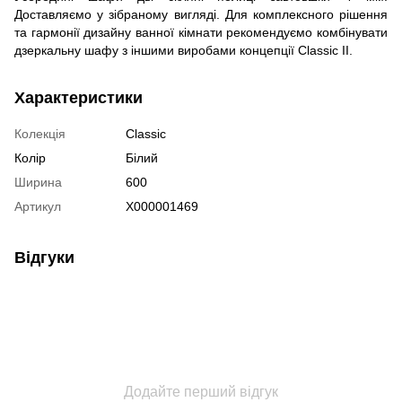
Доставляємо у зібраному вигляді. Для комплексного рішення
та гармонії дизайну ванної кімнати рекомендуємо комбінувати
дзеркальну шафу з іншими виробами концепції Classic II.
Характеристики
Колекція
Classic
Колір
Білий
Ширина
600
Артикул
X000001469
Відгуки
Додайте перший відгук