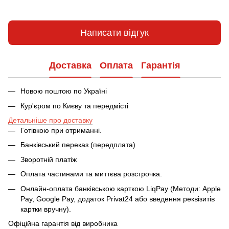
Написати відгук
Доставка
Оплата
Гарантія
Новою поштою по Україні
Кур'єром по Києву та передмісті
Детальніше про доставку
Готівкою при отриманні.
Банківський переказ (передплата)
Зворотній платіж
Оплата частинами та миттєва розстрочка.
Онлайн-оплата банківською карткою LiqPay (Методи: Apple
Pay, Google Pay, додаток Privat24 або введення реквізитів
картки вручну).
Офіційна гарантія від виробника