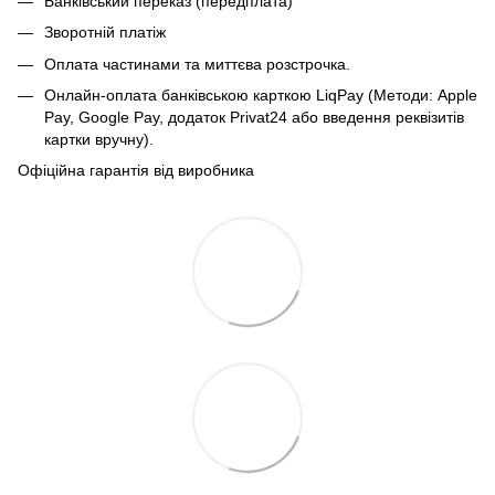
Банківський переказ (передплата)
Зворотній платіж
Оплата частинами та миттєва розстрочка.
Онлайн-оплата банківською карткою LiqPay (Методи: Apple
Pay, Google Pay, додаток Privat24 або введення реквізитів
картки вручну).
Офіційна гарантія від виробника