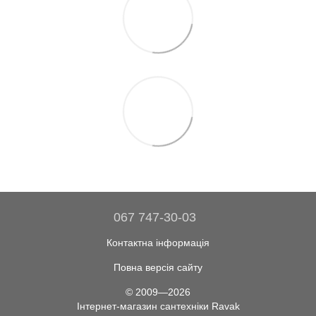
067 747-30-03
Контактна інформація
Повна версія сайту
© 2009—2026
Інтернет-магазин сантехніки Ravak