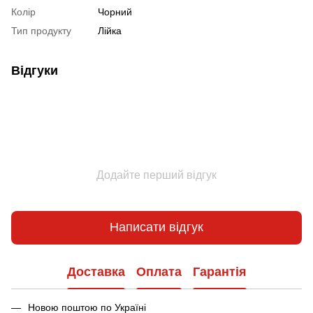
Колір
Чорний
Тип продукту
Лійка
Відгуки
Додайте перший відгук
Написати відгук
Доставка
Оплата
Гарантія
Новою поштою по Україні