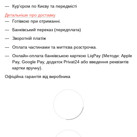
Кур'єром по Києву та передмісті
Детальніше про доставку
Готівкою при отриманні.
Банківський переказ (передплата)
Зворотній платіж
Оплата частинами та миттєва розстрочка.
Онлайн-оплата банківською карткою LiqPay (Методи: Apple
Pay, Google Pay, додаток Privat24 або введення реквізитів
картки вручну).
Офіційна гарантія від виробника