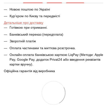
Новою поштою по Україні
Кур'єром по Києву та передмісті
Детальніше про доставку
Готівкою при отриманні.
Банківський переказ (передплата)
Зворотній платіж
Оплата частинами та миттєва розстрочка.
Онлайн-оплата банківською карткою LiqPay (Методи: Apple
Pay, Google Pay, додаток Privat24 або введення реквізитів
картки вручну).
Офіційна гарантія від виробника