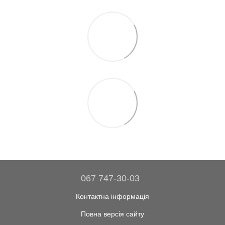
067 747-30-03
Контактна інформація
Повна версія сайту