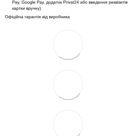
Pay, Google Pay, додаток Privat24 або введення реквізитів
картки вручну).
Офіційна гарантія від виробника