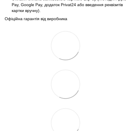
Pay, Google Pay, додаток Privat24 або введення реквізитів
картки вручну).
Офіційна гарантія від виробника