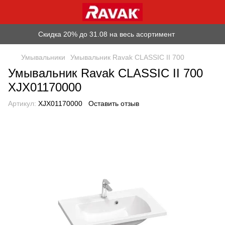
Скидка 20% до 31.08 на весь асортимент
Умывальники
Умывальник Ravak CLASSIC II 700
Умывальник Ravak CLASSIC II 700
XJX01170000
Артикул:
XJX01170000
Оставить отзыв