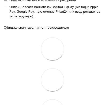
Оплата по частям и мгновенная рассрочка.
Онлайн-оплата банковской картой LiqPay (Методы: Apple
Pay, Google Pay, приложение Privat24 или ввод реквизитов
карты вручную).
Официальная гарантия от производителя