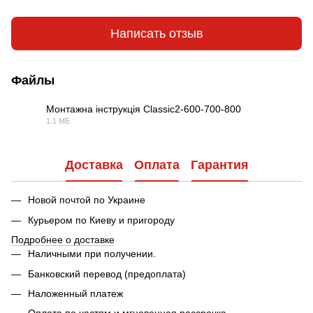
Написать отзыв
Файлы
Монтажна інструкція Classic2-600-700-800
1.1 МБ
PDF
Доставка
Оплата
Гарантия
Новой почтой по Украине
Курьером по Киеву и пригороду
Подробнее о доставке
Наличными при получении.
Банковский перевод (предоплата)
Наложенный платеж