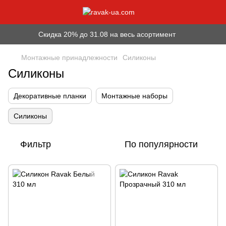
Скидка 20% до 31.08 на весь асортимент
Монтажные принадлежности
Силиконы
Силиконы
Декоративные планки
Монтажные наборы
Силиконы
Фильтр
По популярности