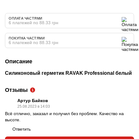
ОПЛАТА ЧАСТЯМИ
6 платежей по 88.33 грн
ПОКУПКА ЧАСТЯМИ
6 платежей по 88.33 грн
Описание
Силиконовый герметик RAVAK Professional белый
Отзывы
1
Артур Байков
25.08.2023 в 14:03
Всё отлично, заказал и получил без проблем. Качество на
высоте.
Ответить