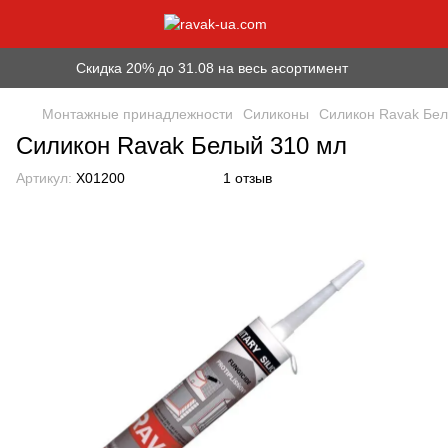
Скидка 20% до 31.08 на весь асортимент
Монтажные принадлежности
Силиконы
Силикон Ravak Бел
Силикон Ravak Белый 310 мл
Артикул:
X01200
1 отзыв