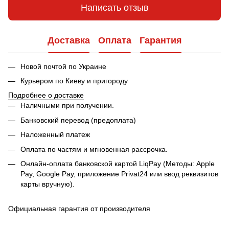
Написать отзыв
Доставка
Оплата
Гарантия
Новой почтой по Украине
Курьером по Киеву и пригороду
Подробнее о доставке
Наличными при получении.
Банковский перевод (предоплата)
Наложенный платеж
Оплата по частям и мгновенная рассрочка.
Онлайн-оплата банковской картой LiqPay (Методы: Apple
Pay, Google Pay, приложение Privat24 или ввод реквизитов
карты вручную).
Официальная гарантия от производителя