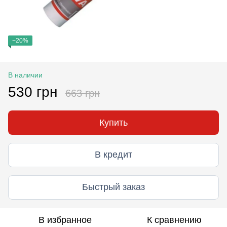
−20%
В наличии
530 грн
663 грн
Купить
В кредит
Быстрый заказ
В избранное
К сравнению