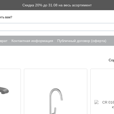
Скидка 20% до 31.08 на весь асортимент
ить вам?
врат
Контактная информация
Публичный договор (оферта)
Со