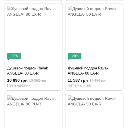
−20%
−20%
Душевой поддон Ravak
Душевой поддон Ravak
ANGELA- 80 EX-R
ANGELA- 80 LA-R
10 690 грн
11 587 грн
13 362 грн
14 484 грн
Нет в наличии
Нет в наличии