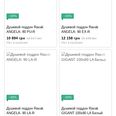
−20%
−20%
Душевой поддон Ravak
Душевой поддон Ravak
ANGELA- 80 PU-R
ANGELA- 90 EX-R
10 894 грн
12 158 грн
13 617 грн
15 198 грн
Нет в наличии
Нет в наличии
−40%
−20%
Душевой поддон Ravak
Душевой поддон Ravak
ANGELA- 90 LA-R
GIGANT 100x80 LA Белый