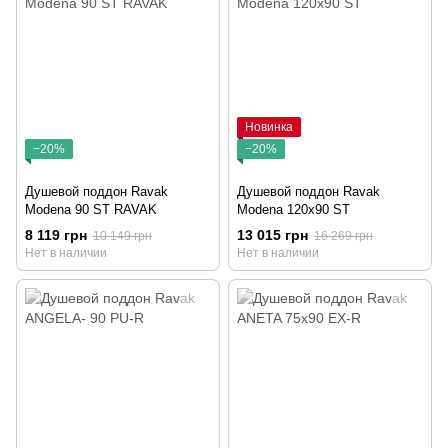
Новинка
−20%
−20%
Душевой поддон Ravak
Душевой поддон Ravak
Modena 90 ST RAVAK
Modena 120x90 ST
8 119 грн
13 015 грн
10 149 грн
16 269 грн
Нет в наличии
Нет в наличии