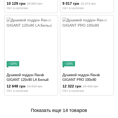
10 129 грн
9 017 грн
16 881 грн
11 271 грн
Нет в наличии
Нет в наличии
−20%
−20%
Душевой поддон Ravak
Душевой поддон Ravak
GIGANT 120x90 LA Белый
GIGANT PRO 100x80
12 648 грн
12 322 грн
15 810 грн
15 402 грн
Нет в наличии
Нет в наличии
Показать еще 14 товаров