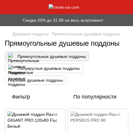
Скидка 20% до 31.08 на весь асортимент
Душевые поддоны
Прямоугольные душевые поддоны
Прямоугольные душевые поддоны
Прямоугольные душевые поддоны
Полукруглые душевые поддоны
Глубокие душевые поддоны
Фильтр
По популярности