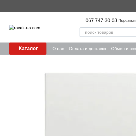
Перейти к основному контенту
067 747-30-03
Перезвон
Каталог
О нас
Оплата и доставка
Обмен и воз