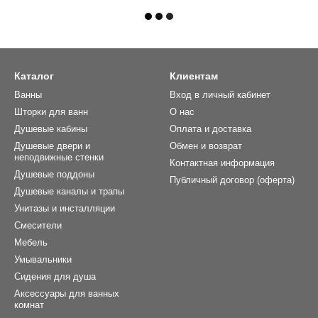
Каталог
Клиентам
Ванны
Вход в личный кабинет
Шторки для ванн
О нас
Душевые кабины
Оплата и доставка
Душевые двери и
Обмен и возврат
неподвижные стенки
Контактная информация
Душевые поддоны
Публичный договор (оферта)
Душевые каналы и трапы
Унитазы и инсталляции
Смесители
Мебель
Умывальники
Сидения для душа
Аксессуары для ванных
комнат