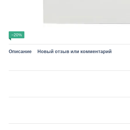
−20%
Описание
Новый отзыв или комментарий