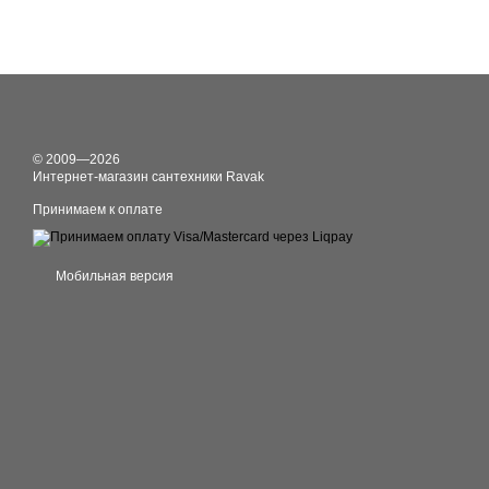
© 2009—2026
Интернет-магазин сантехники Ravak
Принимаем к оплате
Мобильная версия