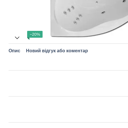
−20%
Опис
Новий відгук або коментар