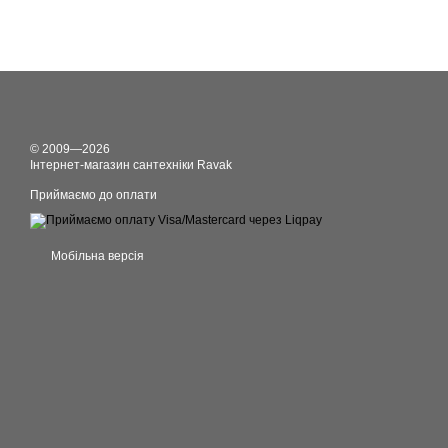
© 2009—2026
Інтернет-магазин сантехніки Ravak
Приймаємо до оплати
Мобільна версія