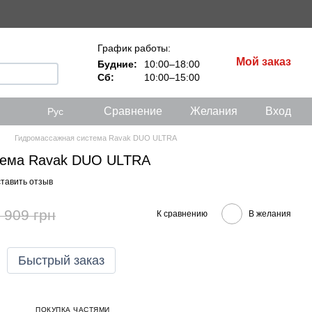
График работы:
Мой заказ
Будние:
10:00–18:00
Сб:
10:00–15:00
Сравнение
Желания
Вход
Рус
Гидромассажная система Ravak DUO ULTRA
тема Ravak DUO ULTRA
тавить отзыв
 909 грн
К сравнению
В желания
Быстрый заказ
ПОКУПКА ЧАСТЯМИ