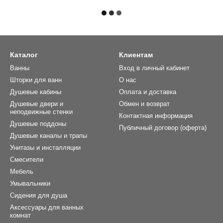
Каталог
Клиентам
Ванны
Вход в личный кабинет
Шторки для ванн
О нас
Душевые кабины
Оплата и доставка
Душевые двери и
Обмен и возврат
неподвижные стенки
Контактная информация
Душевые поддоны
Публичный договор (оферта)
Душевые каналы и трапы
Унитазы и инсталляции
Смесители
Мебель
Умывальники
Сидения для душа
Аксессуары для ванных
комнат