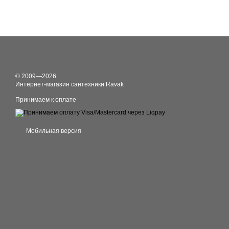
© 2009—2026
Интернет-магазин сантехники Ravak
Принимаем к оплате
Мобильная версия