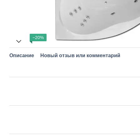
−20%
Описание
Новый отзыв или комментарий