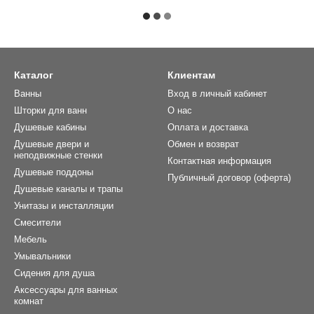
Каталог
Клиентам
Ванны
Вход в личный кабинет
Шторки для ванн
О нас
Душевые кабины
Оплата и доставка
Душевые двери и
Обмен и возврат
неподвижные стенки
Контактная информация
Душевые поддоны
Публичный договор (оферта)
Душевые каналы и трапы
Унитазы и инсталляции
Смесители
Мебель
Умывальники
Сидения для душа
Аксессуары для ванных
комнат