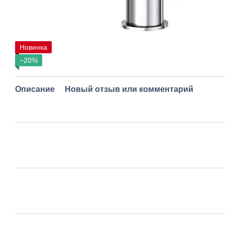
Новинка
−20%
Описание
Новый отзыв или комментарий