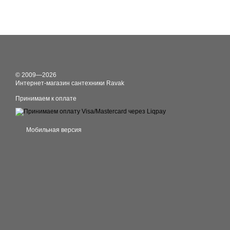
© 2009—2026
Интернет-магазин сантехники Ravak
Принимаем к оплате
Мобильная версия