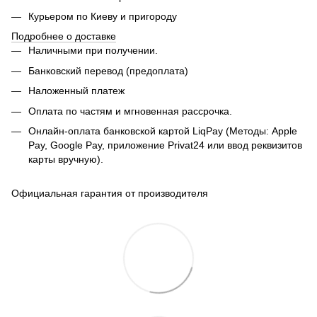
Курьером по Киеву и пригороду
Подробнее о доставке
Наличными при получении.
Банковский перевод (предоплата)
Наложенный платеж
Оплата по частям и мгновенная рассрочка.
Онлайн-оплата банковской картой LiqPay (Методы: Apple
Pay, Google Pay, приложение Privat24 или ввод реквизитов
карты вручную).
Официальная гарантия от производителя