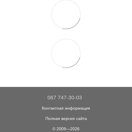
067 747-30-03
Контактная информация
Полная версия сайта
© 2009—2026