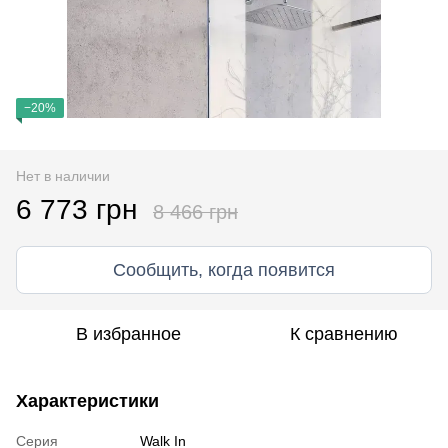
−20%
Нет в наличии
6 773 грн
8 466 грн
Сообщить, когда появится
В избранное
К сравнению
Характеристики
Серия
Walk In