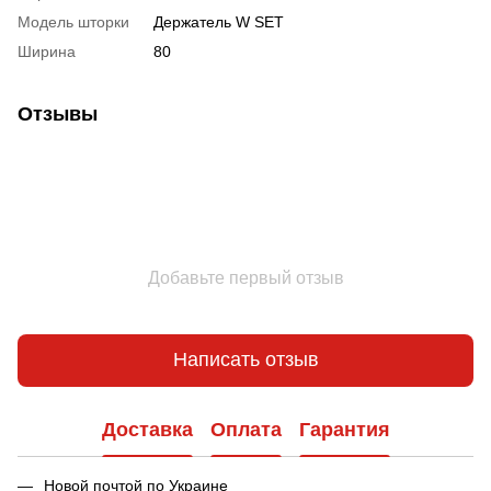
Модель шторки
Держатель W SET
Ширина
80
Отзывы
Добавьте первый отзыв
Написать отзыв
Доставка
Оплата
Гарантия
Новой почтой по Украине