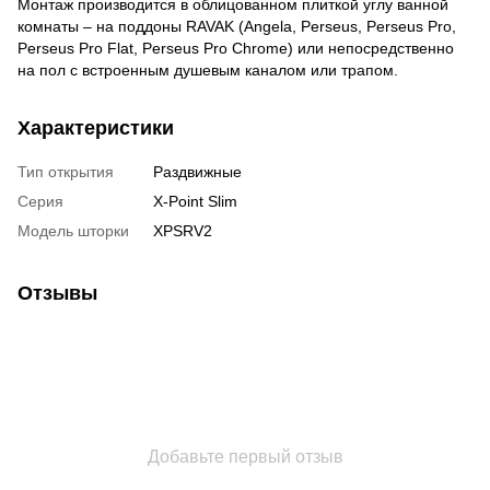
Монтаж производится в облицованном плиткой углу ванной
комнаты – на поддоны RAVAK (Angela, Perseus, Perseus Pro,
Perseus Pro Flat, Perseus Pro Chrome) или непосредственно
на пол с встроенным душевым каналом или трапом.
Характеристики
Тип открытия
Раздвижные
Серия
X-Point Slim
Модель шторки
XPSRV2
Отзывы
Добавьте первый отзыв