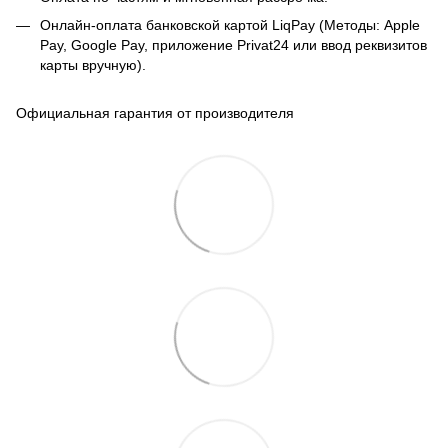
Онлайн-оплата банковской картой LiqPay (Методы: Apple
Pay, Google Pay, приложение Privat24 или ввод реквизитов
карты вручную).
Официальная гарантия от производителя