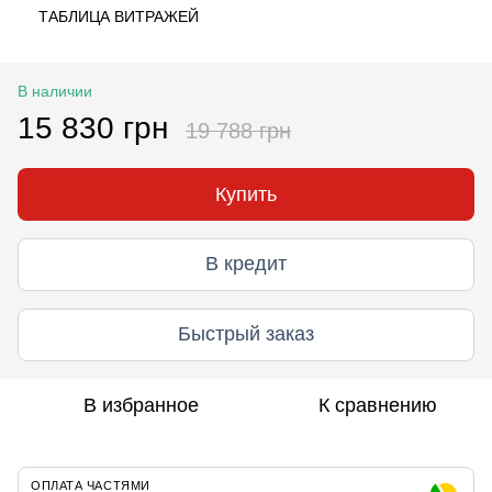
ТАБЛИЦА ВИТРАЖЕЙ
В наличии
15 830 грн
19 788 грн
Купить
В кредит
Быстрый заказ
В избранное
К сравнению
ОПЛАТА ЧАСТЯМИ