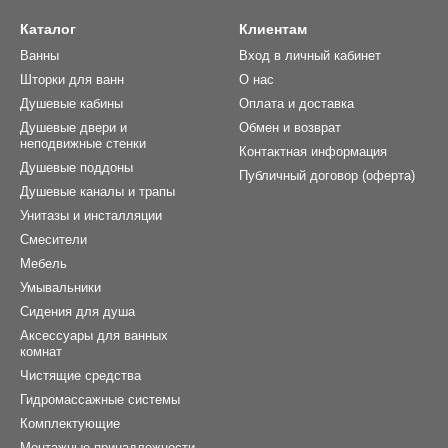
Каталог
Клиентам
Ванны
Вход в личный кабинет
Шторки для ванн
О нас
Душевые кабины
Оплата и доставка
Душевые двери и
Обмен и возврат
неподвижные стенки
Контактная информация
Душевые поддоны
Публичный договор (оферта)
Душевые каналы и трапы
Унитазы и инсталляции
Смесители
Мебель
Умывальники
Сидения для душа
Аксессуары для ванных
комнат
Чистящие средства
Гидромассажные системы
Комплектующие
Монтажные принадлежности