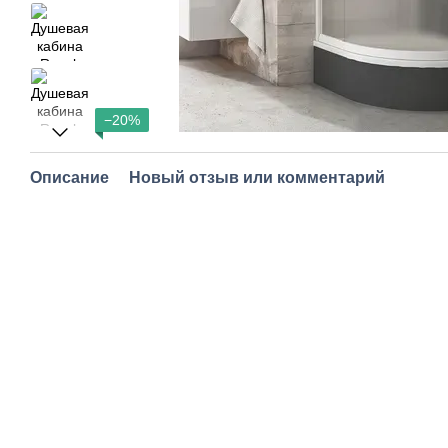
−20%
Описание
Новый отзыв или комментарий