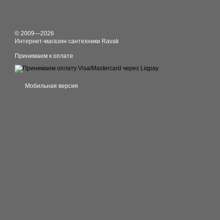
© 2009—2026
Интернет-магазин сантехники Ravak
Принимаем к оплате
Мобильная версия