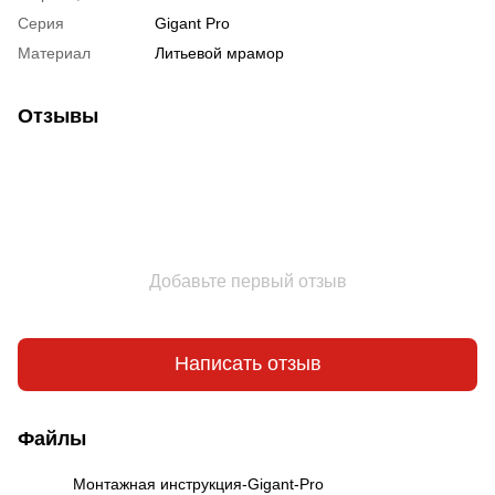
Серия
Gigant Pro
Материал
Литьевой мрамор
Отзывы
Добавьте первый отзыв
Написать отзыв
Файлы
Монтажная инструкция-Gigant-Pro