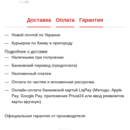
1.1 МБ
PDF
Доставка
Оплата
Гарантия
Новой почтой по Украине
Курьером по Киеву и пригороду
Подробнее о доставке
Наличными при получении.
Банковский перевод (предоплата)
Наложенный платеж
Оплата по частям и мгновенная рассрочка.
Онлайн-оплата банковской картой LiqPay (Методы: Apple
Pay, Google Pay, приложение Privat24 или ввод реквизитов
карты вручную).
Официальная гарантия от производителя