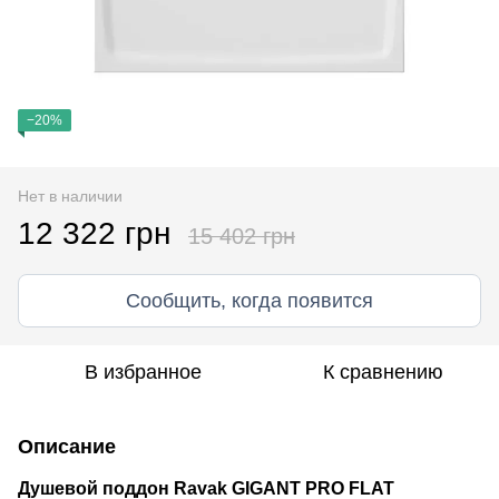
−20%
Нет в наличии
12 322 грн
15 402 грн
Сообщить, когда появится
В избранное
К сравнению
Описание
Душевой поддон Ravak GIGANT PRO FLAT