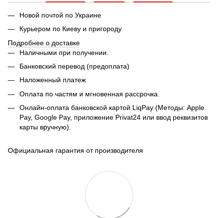
Новой почтой по Украине
Курьером по Киеву и пригороду
Подробнее о доставке
Наличными при получении.
Банковский перевод (предоплата)
Наложенный платеж
Оплата по частям и мгновенная рассрочка.
Онлайн-оплата банковской картой LiqPay (Методы: Apple
Pay, Google Pay, приложение Privat24 или ввод реквизитов
карты вручную).
Официальная гарантия от производителя