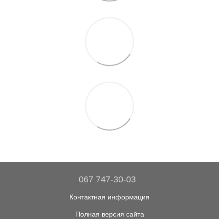
067 747-30-03
Контактная информация
Полная версия сайта