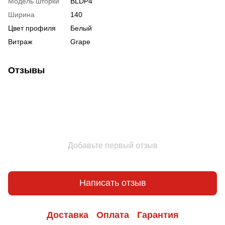
Модель шторки
BLDP4
Ширина
140
Цвет профиля
Белый
Витраж
Grape
Отзывы
Добавьте первый отзыв
Написать отзыв
Доставка
Оплата
Гарантия