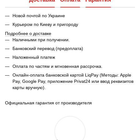
Новой почтой по Украине
Курьером по Киеву и пригороду
Подробнее о доставке
Наличными при получении.
Банковский перевод (предоплата)
Наложенный платеж
Оплата по частям и мгновенная рассрочка.
Онлайн-оплата банковской картой LiqPay (Методы: Apple
Pay, Google Pay, приложение Privat24 или ввод реквизитов
карты вручную).
Официальная гарантия от производителя