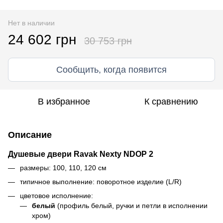
Нет в наличии
24 602 грн
30 753 грн
Сообщить, когда появится
В избранное
К сравнению
Описание
Душевые двери Ravak Nexty NDOP 2
размеры: 100, 110, 120 см
типичное выполнение: поворотное изделие (L/R)
цветовое исполнение:
белый
(профиль белый, ручки и петли в исполнении
хром)