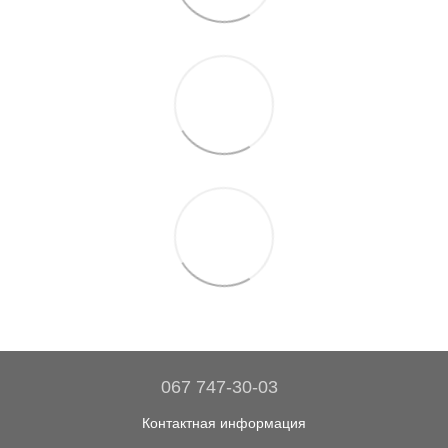
067 747-30-03
Контактная информация