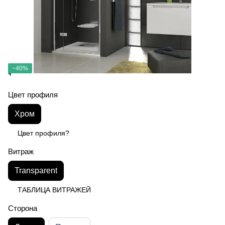
−40%
Цвет профиля
Хром
Цвет профиля?
Витраж
Transparent
ТАБЛИЦА ВИТРАЖЕЙ
Сторона