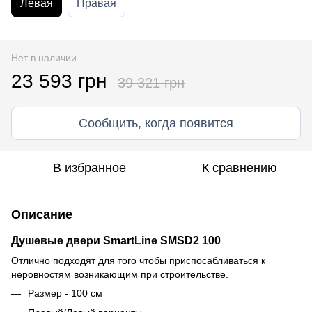
Левая
Правая
Нет в наличии
23 593 грн
39 321 грн
Сообщить, когда появится
В избранное
К сравнению
Описание
Душевые двери SmartLine SMSD2 100
Отлично подходят для того чтобы приспосабливаться к
неровностям возникающим при строительстве.
Размер - 100 см