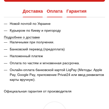
Доставка
Оплата
Гарантия
Новой почтой по Украине
Курьером по Киеву и пригороду
Подробнее о доставке
Наличными при получении.
Банковский перевод (предоплата)
Наложенный платеж
Оплата по частям и мгновенная рассрочка.
Онлайн-оплата банковской картой LiqPay (Методы: Apple
Pay, Google Pay, приложение Privat24 или ввод реквизитов
карты вручную).
Официальная гарантия от производителя