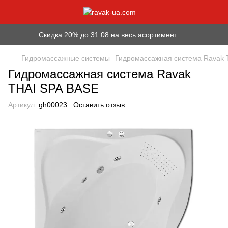
Скидка 20% до 31.08 на весь асортимент
Гидромассажные системы
Гидромассажная система Ravak 
Гидромассажная система Ravak
THAI SPA BASE
Артикул:
gh00023
Оставить отзыв