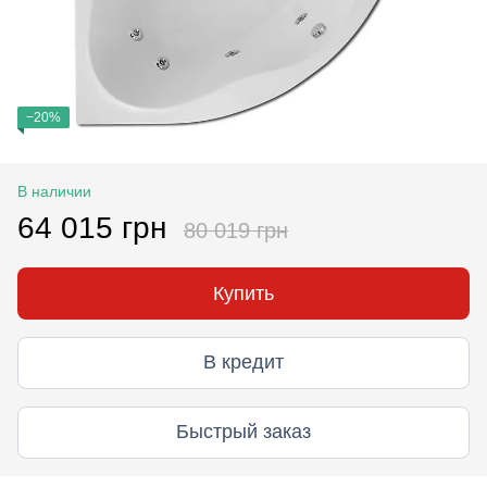
−20%
В наличии
64 015 грн
80 019 грн
Купить
В кредит
Быстрый заказ