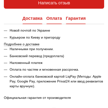
Написать отзыв
Доставка
Оплата
Гарантия
Новой почтой по Украине
Курьером по Киеву и пригороду
Подробнее о доставке
Наличными при получении.
Банковский перевод (предоплата)
Наложенный платеж
Оплата по частям и мгновенная рассрочка.
Онлайн-оплата банковской картой LiqPay (Методы: Apple
Pay, Google Pay, приложение Privat24 или ввод реквизитов
карты вручную).
Официальная гарантия от производителя