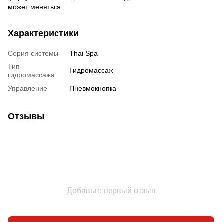
может меняться.
Характеристики
Серия системы
Thai Spa
Тип
Гидромассаж
гидромассажа
Управление
Пневмокнопка
Отзывы
Добавьте первый отзыв