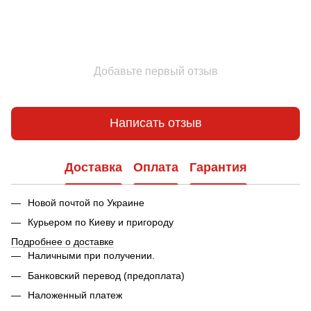
Добавьте первый отзыв
Написать отзыв
Доставка
Оплата
Гарантия
Новой почтой по Украине
Курьером по Киеву и пригороду
Подробнее о доставке
Наличными при получении.
Банковский перевод (предоплата)
Наложенный платеж