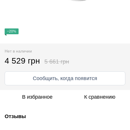
−20%
Нет в наличии
4 529 грн
5 661 грн
Сообщить, когда появится
В избранное
К сравнению
Отзывы