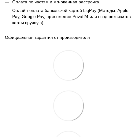
Оплата по частям и мгновенная рассрочка.
Онлайн-оплата банковской картой LiqPay (Методы: Apple
Pay, Google Pay, приложение Privat24 или ввод реквизитов
карты вручную).
Официальная гарантия от производителя