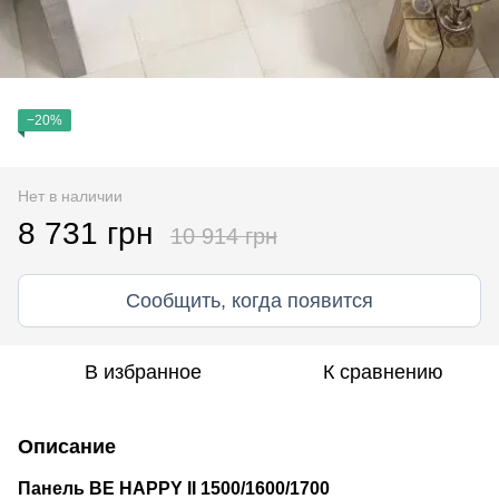
−20%
Нет в наличии
8 731 грн
10 914 грн
Сообщить, когда появится
В избранное
К сравнению
Описание
Панель BE HAPPY II 1500/1600/1700