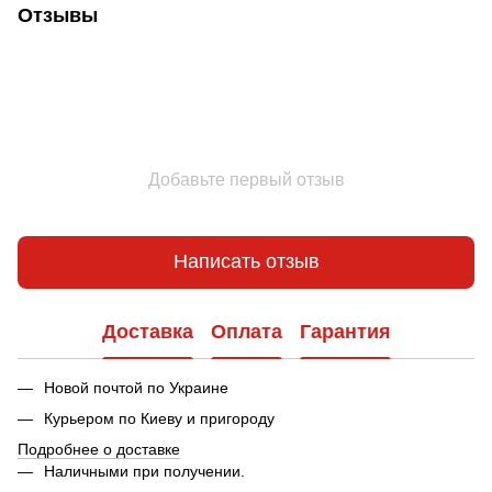
Отзывы
Добавьте первый отзыв
Написать отзыв
Доставка
Оплата
Гарантия
Новой почтой по Украине
Курьером по Киеву и пригороду
Подробнее о доставке
Наличными при получении.