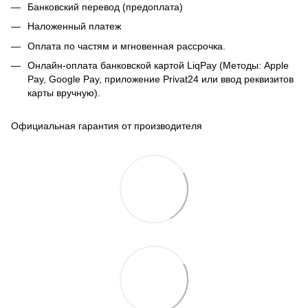
Банковский перевод (предоплата)
Наложенный платеж
Оплата по частям и мгновенная рассрочка.
Онлайн-оплата банковской картой LiqPay (Методы: Apple
Pay, Google Pay, приложение Privat24 или ввод реквизитов
карты вручную).
Официальная гарантия от производителя