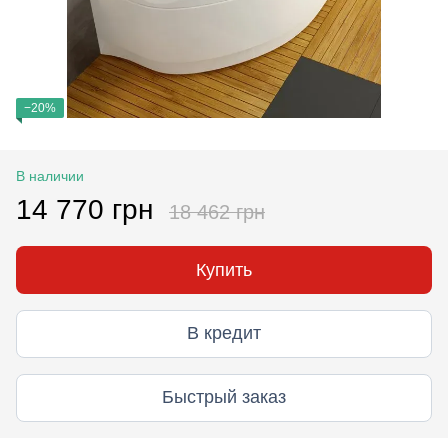
−20%
В наличии
14 770 грн
18 462 грн
Купить
В кредит
Быстрый заказ