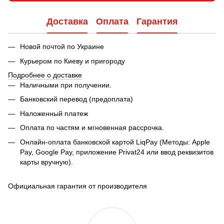
Доставка
Оплата
Гарантия
Новой почтой по Украине
Курьером по Киеву и пригороду
Подробнее о доставке
Наличными при получении.
Банковский перевод (предоплата)
Наложенный платеж
Оплата по частям и мгновенная рассрочка.
Онлайн-оплата банковской картой LiqPay (Методы: Apple
Pay, Google Pay, приложение Privat24 или ввод реквизитов
карты вручную).
Официальная гарантия от производителя