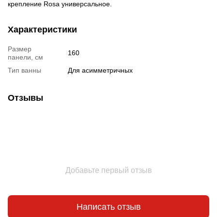
крепление Rosa универсальное.
Характеристики
Размер
160
панели, см
Тип ванны
Для асимметричных
Отзывы
Добавьте первый отзыв
Написать отзыв