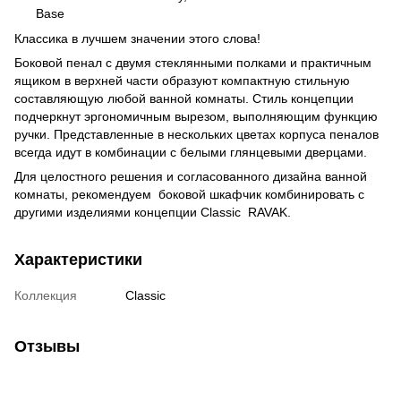
Base
Классика в лучшем значении этого слова!
Боковой пенал с двумя стеклянными полками и практичным
ящиком в верхней части образуют компактную стильную
составляющую любой ванной комнаты. Стиль концепции
подчеркнут эргономичным вырезом, выполняющим функцию
ручки. Представленные в нескольких цветах корпуса пеналов
всегда идут в комбинации с белыми глянцевыми дверцами.
Для целостного решения и согласованного дизайна ванной
комнаты, рекомендуем боковой шкафчик комбинировать с
другими изделиями концепции Classic RAVAK.
Характеристики
Коллекция
Classic
Отзывы