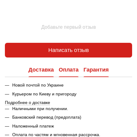
Добавьте первый отзыв
Написать отзыв
Доставка
Оплата
Гарантия
Новой почтой по Украине
Курьером по Киеву и пригороду
Подробнее о доставке
Наличными при получении.
Банковский перевод (предоплата)
Наложенный платеж
Оплата по частям и мгновенная рассрочка.