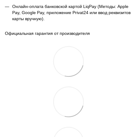
Онлайн-оплата банковской картой LiqPay (Методы: Apple
Pay, Google Pay, приложение Privat24 или ввод реквизитов
карты вручную).
Официальная гарантия от производителя